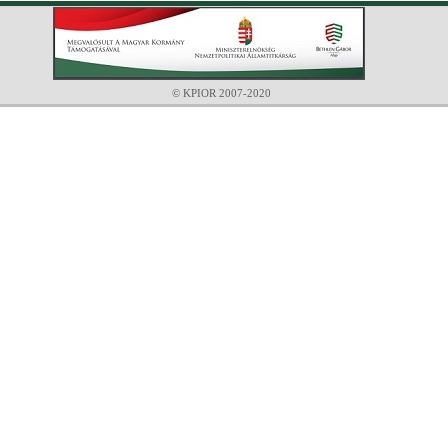
© KPIOR 2007-2020