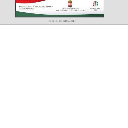
© KPIOR 2007-2020