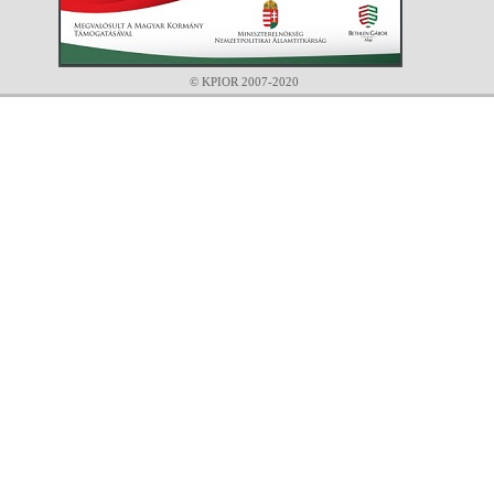
© KPIOR 2007-2020