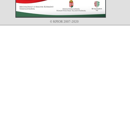
© KPIOR 2007-2020