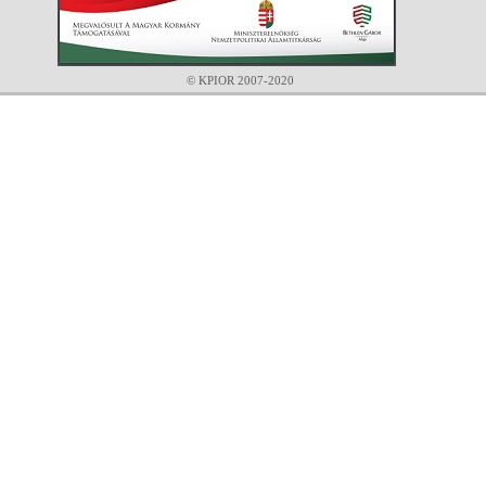
© KPIOR 2007-2020