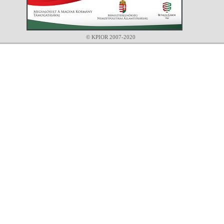
© KPIOR 2007-2020