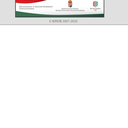
© KPIOR 2007-2020