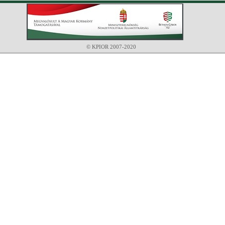
© KPIOR 2007-2020